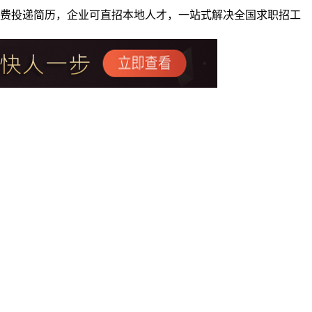
者免费投递简历，企业可直招本地人才，一站式解决全国求职招工