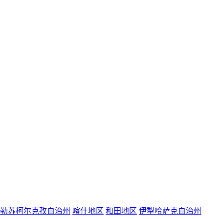
勒苏柯尔克孜自治州
喀什地区
和田地区
伊犁哈萨克自治州